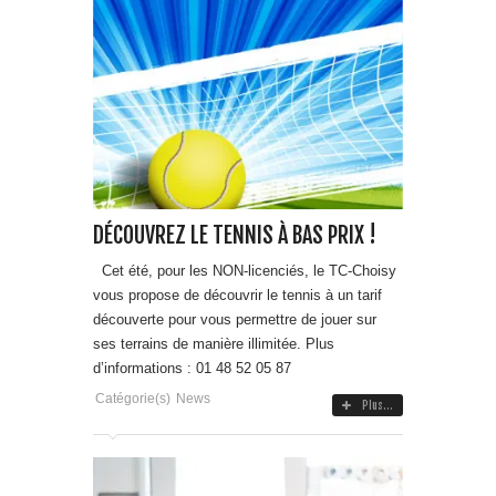
DÉCOUVREZ LE TENNIS À BAS PRIX !
Cet été, pour les NON-licenciés, le TC-Choisy
vous propose de découvrir le tennis à un tarif
découverte pour vous permettre de jouer sur
ses terrains de manière illimitée. Plus
d’informations : 01 48 52 05 87
Catégorie(s)
News
Plus...