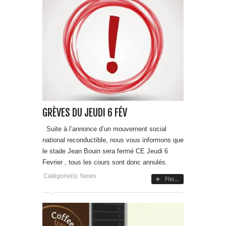
GRÈVES DU JEUDI 6 FÉV
Suite à l’annonce d’un mouvement social
national reconductible, nous vous informons que
le stade Jean Bouin sera fermé CE Jeudi 6
Fevrier , tous les cours sont donc annulés.
Catégorie(s)
News
Plus...