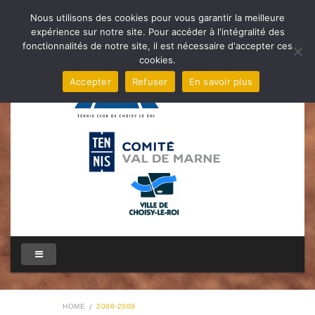
Nous utilisons des cookies pour vous garantir la meilleure
expérience sur notre site. Pour accéder à l'intégralité des
fonctionnalités de notre site, il est nécessaire d'accepter ces
cookies.
Accepter
Refuser
En savoir plus
HOME
2008-2009