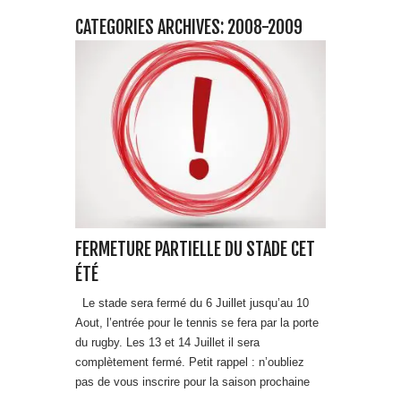
CATEGORIES ARCHIVES: 2008-2009
FERMETURE PARTIELLE DU STADE CET
ÉTÉ
Le stade sera fermé du 6 Juillet jusqu’au 10
Aout, l’entrée pour le tennis se fera par la porte
du rugby. Les 13 et 14 Juillet il sera
complètement fermé. Petit rappel : n’oubliez
pas de vous inscrire pour la saison prochaine