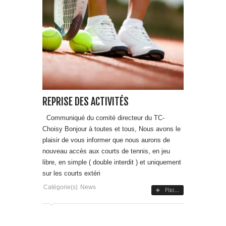
REPRISE DES ACTIVITÉS
Communiqué du comité directeur du TC-
Choisy Bonjour à toutes et tous, Nous avons le
plaisir de vous informer que nous aurons de
nouveau accès aux courts de tennis, en jeu
libre, en simple ( double interdit ) et uniquement
sur les courts extéri
Catégorie(s)
News
Plus...