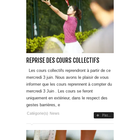
REPRISE DES COURS COLLECTIFS
Les cours collectifs reprendront à partir de ce
mercredi 3 juin. Nous avons le plaisir de vous
informer que les cours reprennent à compter du
mercredi 3 Juin . Les cours se feront
uniquement en extérieur, dans le respect des
gestes barrières, e
Catégorie(s)
News
Plus...