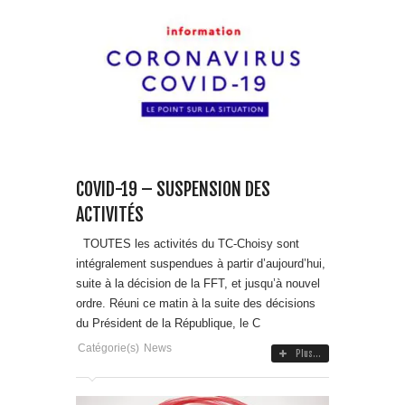
COVID-19 – SUSPENSION DES
ACTIVITÉS
TOUTES les activités du TC-Choisy sont
intégralement suspendues à partir d’aujourd’hui,
suite à la décision de la FFT, et jusqu’à nouvel
ordre. Réuni ce matin à la suite des décisions
du Président de la République, le C
Catégorie(s)
News
Plus...