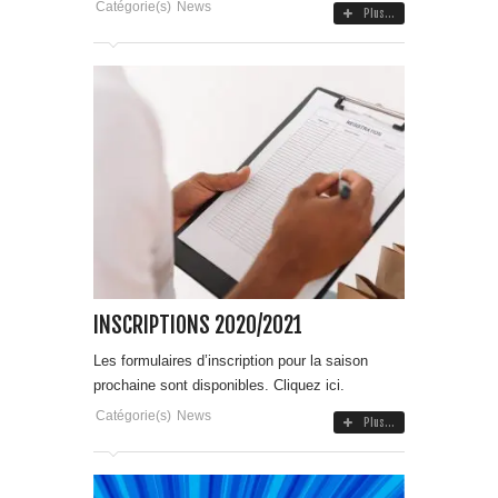
Catégorie(s)
News
Plus...
INSCRIPTIONS 2020/2021
Les formulaires d’inscription pour la saison
prochaine sont disponibles. Cliquez ici.
Catégorie(s)
News
Plus...