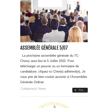
ASSEMBLÉE GÉNÉRALE 5/07
La prochaine assemblée générale du TC-
Choisy aura lieu le 5 Juillet 2020. Pour
télécharger un pouvoir ou un formulaire de
candidature, cliquez-ici Cher(e) adhérent(e), Je
vous prie de bien vouloir assister à l’Assemblée
Générale Ordinai
Catégorie(s)
News
Plus...