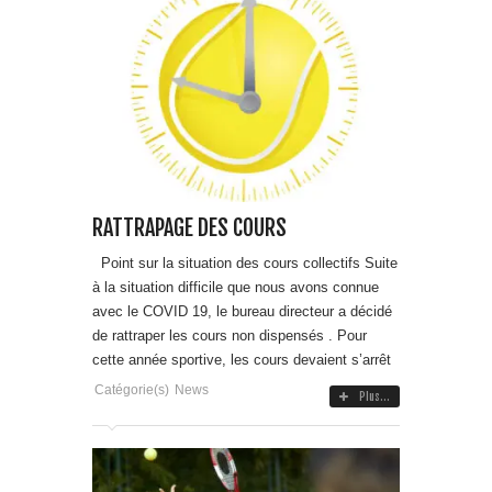
RATTRAPAGE DES COURS
Point sur la situation des cours collectifs Suite
à la situation difficile que nous avons connue
avec le COVID 19, le bureau directeur a décidé
de rattraper les cours non dispensés . Pour
cette année sportive, les cours devaient s’arrêt
Catégorie(s)
News
Plus...