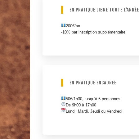
EN PRATIQUE LIBRE TOUTE L'ANNÉE
200€/an.
-10% par inscription supplémentaire
EN PRATIQUE ENCADRÉE
50€/1h30, jusqu'à 5 personnes.
De 9h00 à 17h00
Lundi, Mardi, Jeudi ou Vendredi