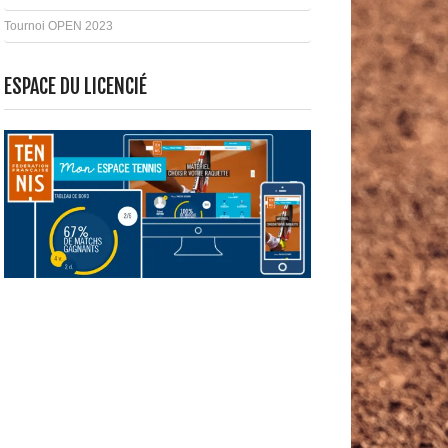
Tournoi OPEN 2023
ESPACE DU LICENCIÉ