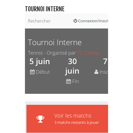
TOURNOI INTERNE