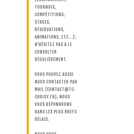
TOURNOIS,
COMPÉTITIONS,
STAGES,
RÉSERVATIONS,
ANIMATIONS, ETC...);
N'HÉSITEZ PAS À LE
CONSULTER
RÉGULIÈREMENT.
VOUS POUVEZ AUSSI
NOUS CONTACTER PAR
MAIL (
CONTACT@TC-
CHOISY.FR), NOUS
VOUS RÉPONDRONS
DANS LES PLUS BREFS
DÉLAIS.