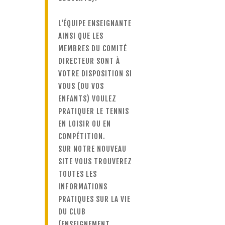
L'ÉQUIPE ENSEIGNANTE
AINSI QUE LES
MEMBRES DU COMITÉ
DIRECTEUR SONT À
VOTRE DISPOSITION SI
VOUS (OU VOS
ENFANTS) VOULEZ
PRATIQUER LE TENNIS
EN LOISIR OU EN
COMPÉTITION.
SUR NOTRE NOUVEAU
SITE VOUS TROUVEREZ
TOUTES LES
INFORMATIONS
PRATIQUES SUR LA VIE
DU CLUB
(ENSEIGNEMENT,