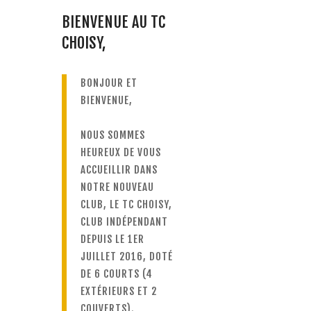
BIENVENUE AU TC
CHOISY,
BONJOUR ET
BIENVENUE,
NOUS SOMMES
HEUREUX DE VOUS
ACCUEILLIR DANS
NOTRE NOUVEAU
CLUB, LE TC CHOISY,
CLUB INDÉPENDANT
DEPUIS LE 1ER
JUILLET 2016, DOTÉ
DE 6 COURTS (4
EXTÉRIEURS ET 2
COUVERTS).