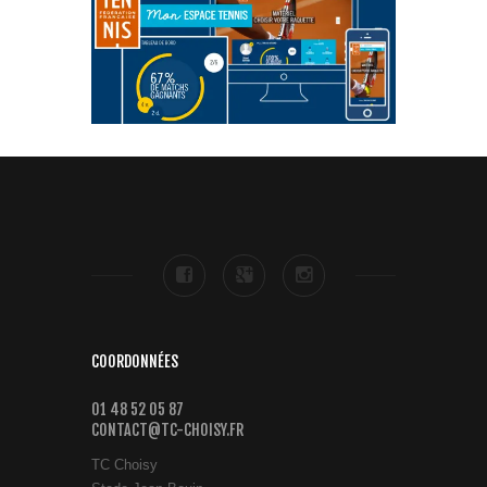
COORDONNÉES
01 48 52 05 87
CONTACT@TC-CHOISY.FR
TC Choisy