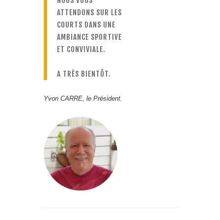
NOUS VOUS
ATTENDONS SUR LES
COURTS DANS UNE
AMBIANCE SPORTIVE
ET CONVIVIALE.
A TRÈS BIENTÔT.
Yvon CARRE, le Président.