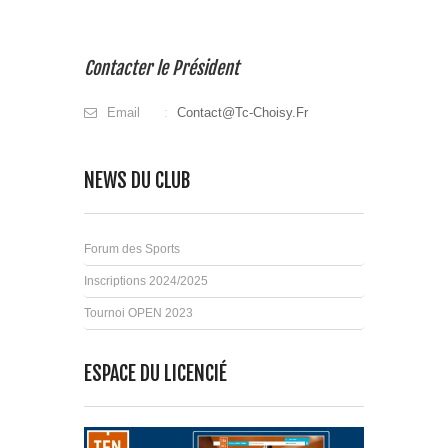
Contacter le Président
Email
Contact@tc-Choisy.fr
NEWS DU CLUB
Forum des Sports
Inscriptions 2024/2025
Tournoi OPEN 2023
ESPACE DU LICENCIÉ