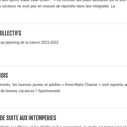
 secteurs ne sont pas en mesure de répondre dans leur intégralité. La
OLLECTIFS
r au planning de la saison 2021-2022
NOIS
ments, les tournois jeunes et adultes « Anne-Marie Charrier » sont reportés
t de bonnes vacances ! Sportivement,
DE SUITE AUX INTEMPERIES