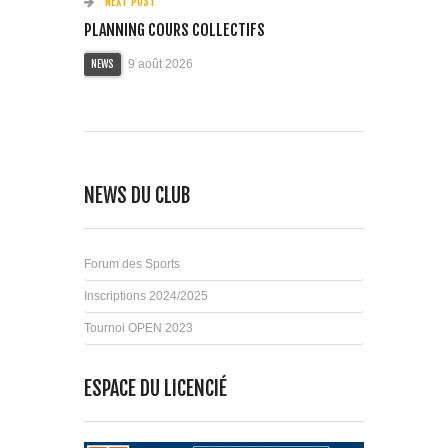
NEXT POST
PLANNING COURS COLLECTIFS
9 août 2026
NEWS
NEWS DU CLUB
Forum des Sports
Inscriptions 2024/2025
Tournoi OPEN 2023
ESPACE DU LICENCIÉ