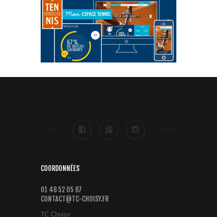
COORDONNÉES
01 48 52 05 87
CONTACT@TC-CHOISY.FR
TC Choisy