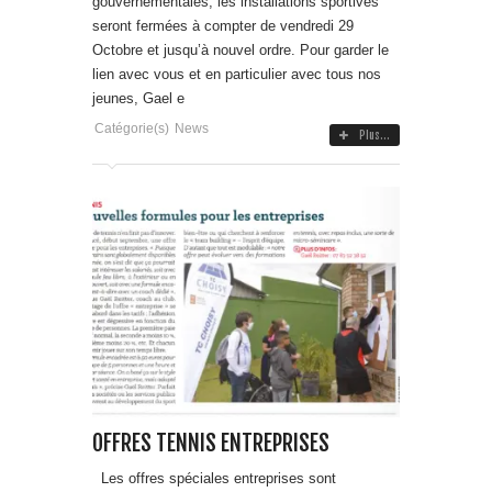
gouvernementales, les installations sportives
seront fermées à compter de vendredi 29
Octobre et jusqu’à nouvel ordre. Pour garder le
lien avec vous et en particulier avec tous nos
jeunes, Gael e
Catégorie(s)
News
Plus...
OFFRES TENNIS ENTREPRISES
Les offres spéciales entreprises sont