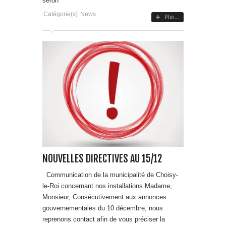
seron
Catégorie(s)
News
Plus...
NOUVELLES DIRECTIVES AU 15/12
Communication de la municipalité de Choisy-
le-Roi concernant nos installations Madame,
Monsieur, Consécutivement aux annonces
gouvernementales du 10 décembre, nous
reprenons contact afin de vous préciser la