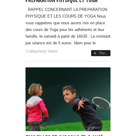
RAPPEL CONCERNANT LA PREPARATION
PHYSIQUE ET LES COURS DE YOGA Nous
vous rappelons que nous avons mis en place
des cours de Yoga pour les adhérents et leur
famille, le samedi à partir de 16h30 . Le montant
par séance est de 5 euros. Idem pour le
Catégorie(s)
News
Plus...