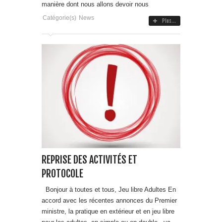
manière dont nous allons devoir nous
Catégorie(s)
News
Plus...
REPRISE DES ACTIVITÉS ET
PROTOCOLE
Bonjour à toutes et tous, Jeu libre Adultes En
accord avec les récentes annonces du Premier
ministre, la pratique en extérieur et en jeu libre