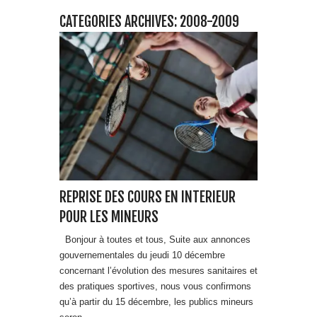
CATEGORIES ARCHIVES: 2008-2009
REPRISE DES COURS EN INTERIEUR
POUR LES MINEURS
Bonjour à toutes et tous, Suite aux annonces
gouvernementales du jeudi 10 décembre
concernant l’évolution des mesures sanitaires et
des pratiques sportives, nous vous confirmons
qu’à partir du 15 décembre, les publics mineurs