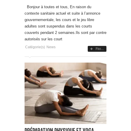
Bonjour à toutes et tous, En raison du
contexte sanitaire actuel et suite à l’annonce
gouvernementale, les cours et le jeu libre
adultes sont suspendus dans les courts
couverts pendant 2 semaines.Ils sont par contre
autorisés sur les court
Catégorie(s)
News
Plus...
PRÉPARATION PHYSIQUE ET YOGA