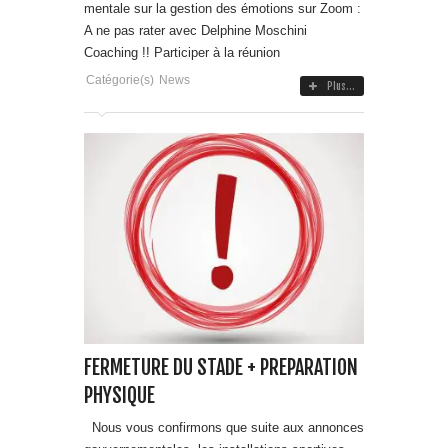
mentale sur la gestion des émotions sur Zoom :
A ne pas rater avec Delphine Moschini
Coaching !! Participer à la réunion
Catégorie(s)
News
Plus...
FERMETURE DU STADE + PREPARATION
PHYSIQUE
Nous vous confirmons que suite aux annonces