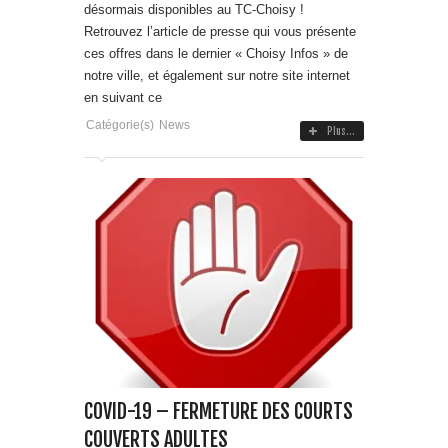
désormais disponibles au TC-Choisy !
Retrouvez l’article de presse qui vous présente
ces offres dans le dernier « Choisy Infos » de
notre ville, et également sur notre site internet
en suivant ce
Catégorie(s)
News
Plus...
COVID-19 – FERMETURE DES COURTS
COUVERTS ADULTES