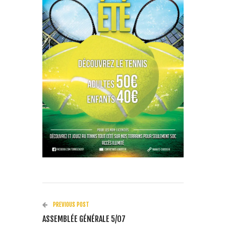
PREVIOUS POST
ASSEMBLÉE GÉNÉRALE 5/07