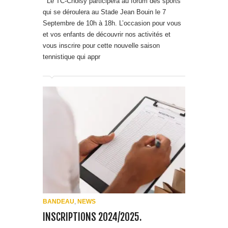
et vos enfants de découvrir nos activités et
vous inscrire pour cette nouvelle saison
tennistique qui appr
BANDEAU
,
NEWS
INSCRIPTIONS 2024/2025.
Les formulaires d’inscription pour la saison
prochaine sont disponibles. Cliquez ici.