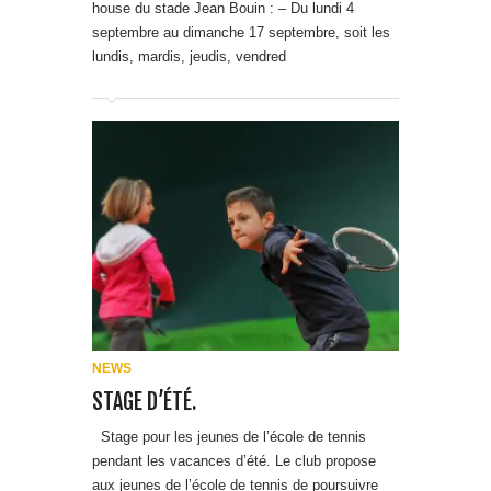
NEWS
STAGE D’ÉTÉ.
Stage pour les jeunes de l’école de tennis
pendant les vacances d’été. Le club propose
aux jeunes de l’école de tennis de poursuivre
leur apprentissage du tennis au cours d’un
stage d’été sur 2 créneaux : –