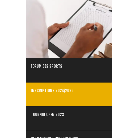
FORUM DES SPORTS
INSCRIPTIONS 2024/2025
TOURNOI OPEN 2023
PERMANENCES INSCRIPTIONS