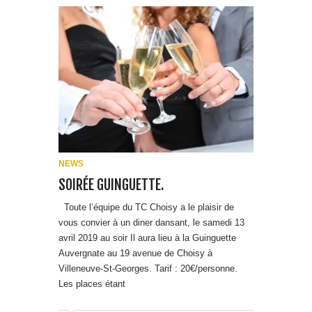
NEWS
SOIRÉE GUINGUETTE.
Toute l’équipe du TC Choisy a le plaisir de
vous convier à un diner dansant, le samedi 13
avril 2019 au soir Il aura lieu à la Guinguette
Auvergnate au 19 avenue de Choisy à
Villeneuve-St-Georges. Tarif : 20€/personne.
Les places étant