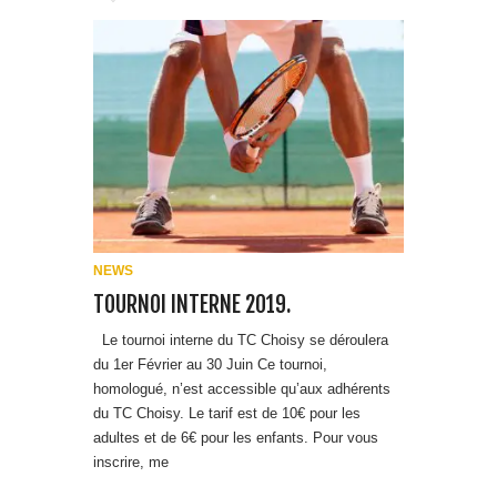
NEWS
TOURNOI INTERNE 2019.
Le tournoi interne du TC Choisy se déroulera
du 1er Février au 30 Juin Ce tournoi,
homologué, n’est accessible qu’aux adhérents
du TC Choisy. Le tarif est de 10€ pour les
adultes et de 6€ pour les enfants. Pour vous
inscrire, me