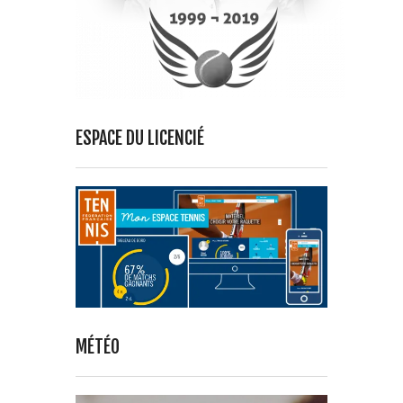
ESPACE DU LICENCIÉ
MÉTÉO