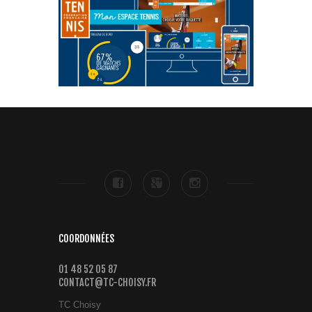
COORDONNÉES
01 48 52 05 87
CONTACT@TC-CHOISY.FR
TC Choisy