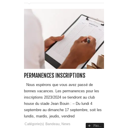
PERMANENCES INSCRIPTIONS
Nous espérons que vous avez passé de
bonnes vacances. Les permanences pour les
inscriptions 2023/2024 se tiendront au club
house du stade Jean Bouin : – Du lundi 4
septembre au dimanche 17 septembre, soit les
lundis, mardis, jeudis, vendred
Catégorie(s)
Bandeau
,
News
Plus...