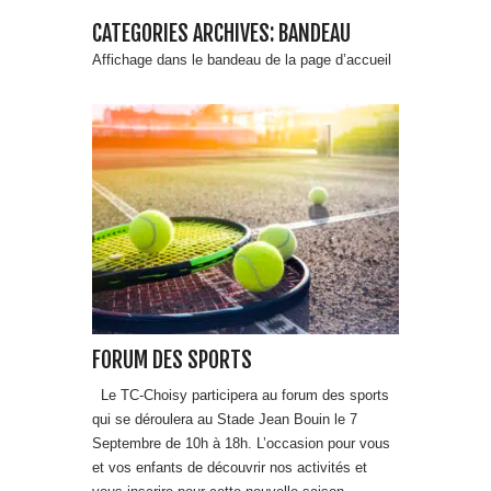
CATEGORIES ARCHIVES: BANDEAU
Affichage dans le bandeau de la page d’accueil
FORUM DES SPORTS
Le TC-Choisy participera au forum des sports
qui se déroulera au Stade Jean Bouin le 7
Septembre de 10h à 18h. L’occasion pour vous
et vos enfants de découvrir nos activités et