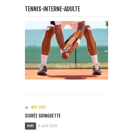
TENNIS-INTERNE-ADULTE
NEXT POST
SOIRÉE GUINGUETTE
8 août 2026
NEWS