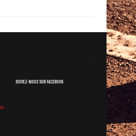
SUIVEZ-NOUS SUR FACEBOOK