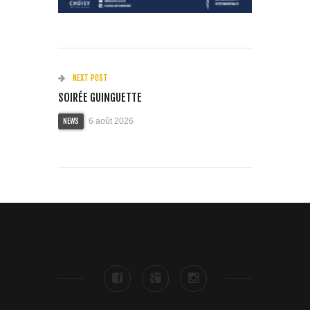
NEXT POST
SOIRÉE GUINGUETTE
6 août 2026
NEWS