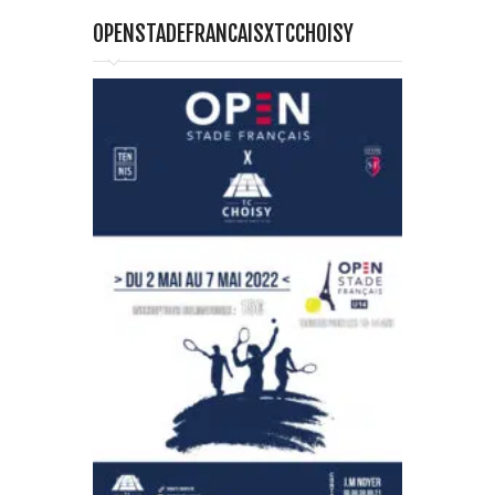
OPENSTADEFRANCAISXTCCHOISY