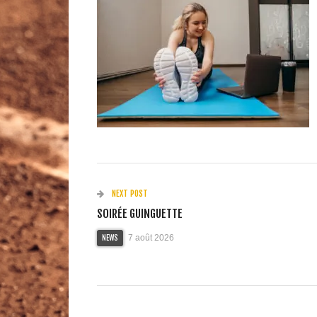
NEXT POST
SOIRÉE GUINGUETTE
7 août 2026
NEWS