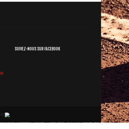
SUIVEZ-NOUS SUR FACEBOOK
ROD