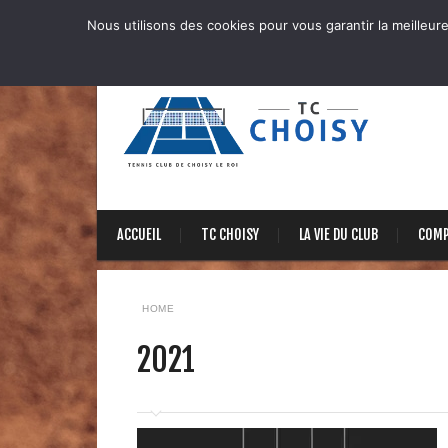
Nous utilisons des cookies pour vous garantir la meilleure
ACCUEIL
TC CHOISY
LA VIE DU CLUB
COMP
HOME
2021