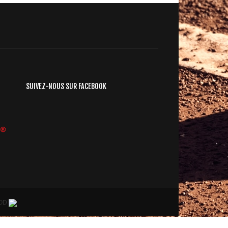
SUIVEZ-NOUS SUR FACEBOOK
ROD