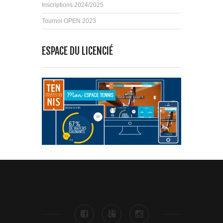
Inscriptions 2024/2025
Tournoi OPEN 2023
ESPACE DU LICENCIÉ