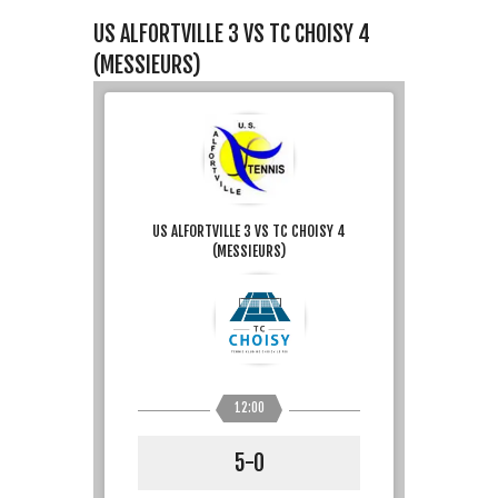
US ALFORTVILLE 3 VS TC CHOISY 4
(MESSIEURS)
US ALFORTVILLE 3 VS TC CHOISY 4
(MESSIEURS)
12:00
5-0