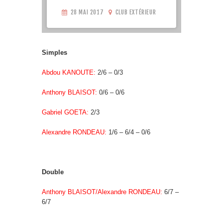
28 MAI 2017
CLUB EXTÉRIEUR
Simples
Abdou KANOUTE:
2/6 – 0/3
Anthony BLAISOT:
0/6 – 0/6
Gabriel GOETA:
2/3
Alexandre RONDEAU:
1/6 – 6/4 – 0/6
Double
Anthony BLAISOT/Alexandre RONDEAU:
6/7 –
6/7