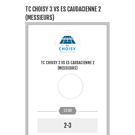
TC CHOISY 3 VS ES CAUDACIENNE 2
(MESSIEURS)
TC CHOISY 3 VS ES CAUDACIENNE 2
(MESSIEURS)
12:00
2-3