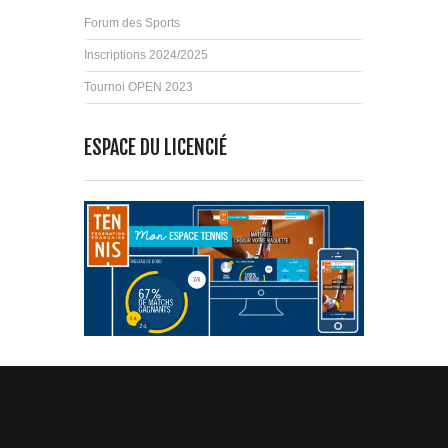
Forum des Sports
Inscriptions 2024/2025
Tournoi OPEN 2023
ESPACE DU LICENCIÉ