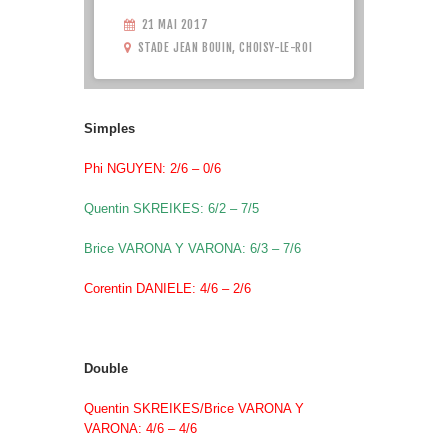
21 MAI 2017
STADE JEAN BOUIN, CHOISY-LE-ROI
Simples
Phi NGUYEN: 2/6 – 0/6
Quentin SKREIKES: 6/2 – 7/5
Brice VARONA Y VARONA: 6/3 – 7/6
Corentin DANIELE: 4/6 – 2/6
Double
Quentin SKREIKES/Brice VARONA Y
VARONA: 4/6 – 4/6