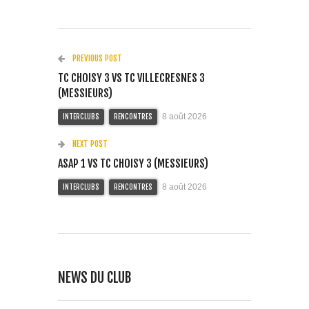
PREVIOUS POST
TC CHOISY 3 VS TC VILLECRESNES 3
(MESSIEURS)
8 août 2026
INTERCLUBS
RENCONTRES
NEXT POST
ASAP 1 VS TC CHOISY 3 (MESSIEURS)
8 août 2026
INTERCLUBS
RENCONTRES
NEWS DU CLUB