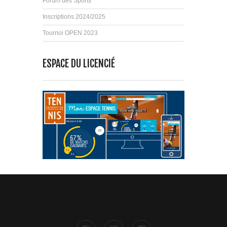
Forum des Sports
Inscriptions 2024/2025
Tournoi OPEN 2023
ESPACE DU LICENCIÉ