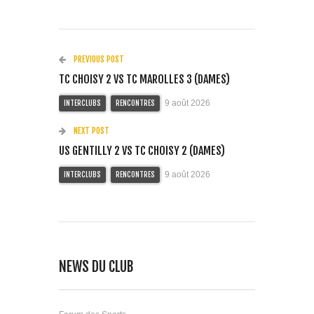
PREVIOUS POST
TC CHOISY 2 VS TC MAROLLES 3 (DAMES)
9 août 2026
INTERCLUBS
RENCONTRES
NEXT POST
US GENTILLY 2 VS TC CHOISY 2 (DAMES)
9 août 2026
INTERCLUBS
RENCONTRES
NEWS DU CLUB