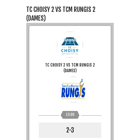
TC CHOISY 2 VS TCM RUNGIS 2
(DAMES)
TC CHOISY 2 VS TCM RUNGIS 2
(DAMES)
15:00
2-3