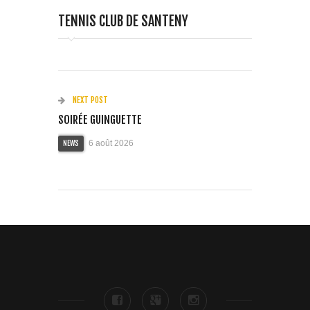
TENNIS CLUB DE SANTENY
NEXT POST
SOIRÉE GUINGUETTE
6 août 2026
NEWS