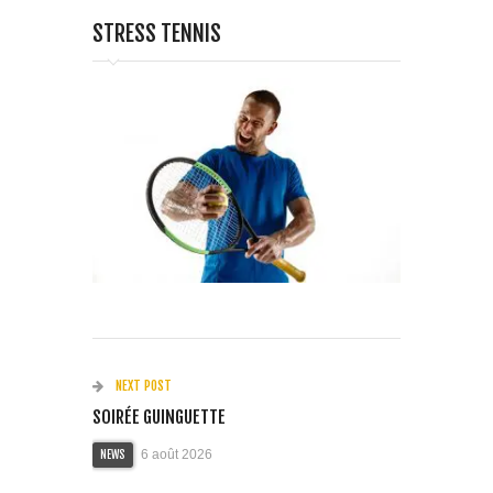
STRESS TENNIS
NEXT POST
SOIRÉE GUINGUETTE
6 août 2026
NEWS