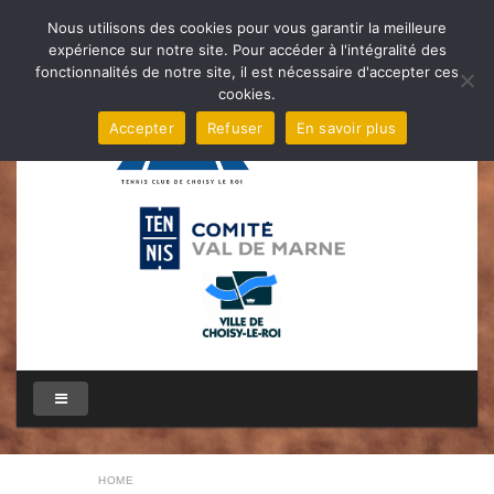
Nous utilisons des cookies pour vous garantir la meilleure
expérience sur notre site. Pour accéder à l'intégralité des
fonctionnalités de notre site, il est nécessaire d'accepter ces
cookies.
Accepter
Refuser
En savoir plus
HOME