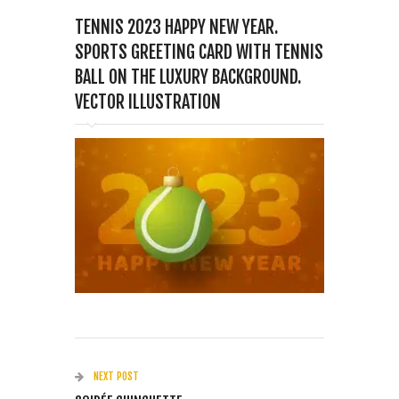
TENNIS 2023 HAPPY NEW YEAR.
SPORTS GREETING CARD WITH TENNIS
BALL ON THE LUXURY BACKGROUND.
VECTOR ILLUSTRATION
NEXT POST