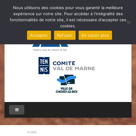
Nous utilisons des cookies pour vous garantir la meilleure
expérience sur notre site. Pour accéder à l'intégralité des
fonctionnalités de notre site, il est nécessaire d'accepter ces
cookies.
Accepter
Refuser
En savoir plus
HOME