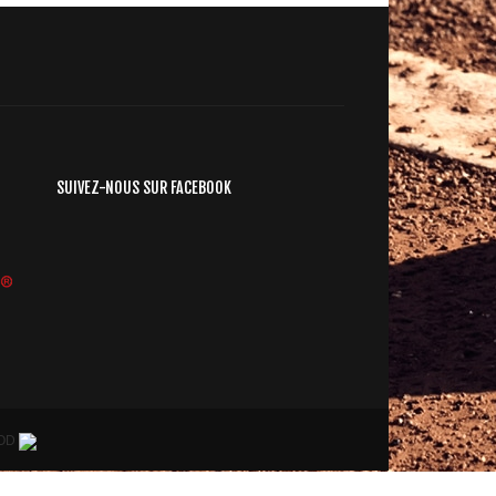
SUIVEZ-NOUS SUR FACEBOOK
ROD