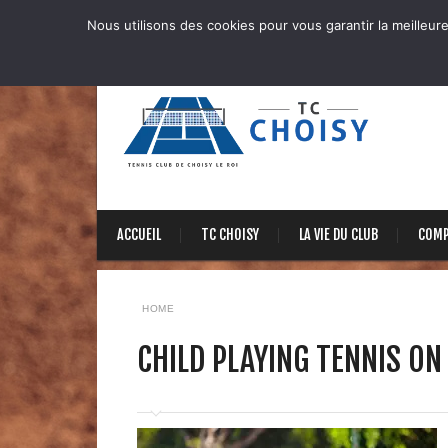
Nous utilisons des cookies pour vous garantir la meilleure
ACCUEIL
TC CHOISY
LA VIE DU CLUB
COMP
HOME
CHILD PLAYING TENNIS O