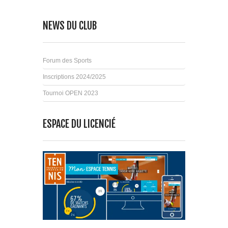
NEWS DU CLUB
Forum des Sports
Inscriptions 2024/2025
Tournoi OPEN 2023
ESPACE DU LICENCIÉ