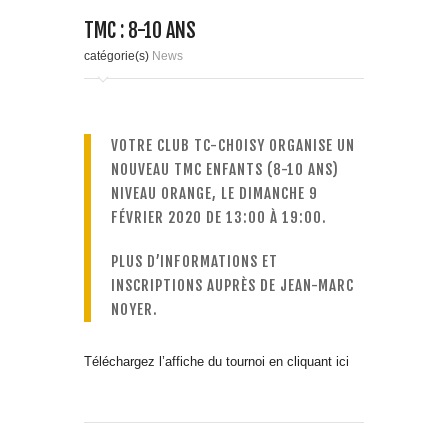
TMC : 8-10 ANS
catégorie(s)
News
VOTRE CLUB TC-CHOISY ORGANISE UN
NOUVEAU TMC ENFANTS (8-10 ANS)
NIVEAU ORANGE, LE DIMANCHE 9
FÉVRIER 2020 DE 13:00 À 19:00.
PLUS D’INFORMATIONS ET
INSCRIPTIONS AUPRÈS DE JEAN-MARC
NOYER.
Téléchargez l’affiche du tournoi en cliquant ici