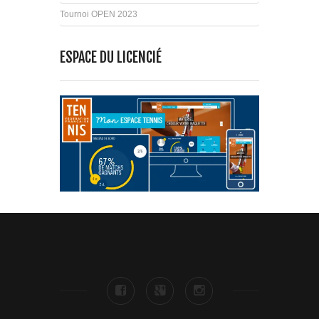
Tournoi OPEN 2023
ESPACE DU LICENCIÉ