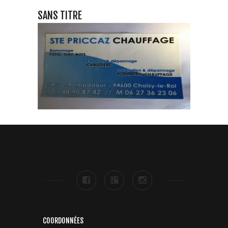
SANS TITRE
COORDONNÉES