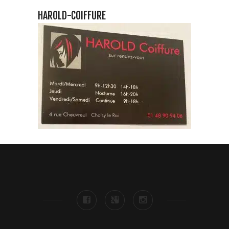
HAROLD-COIFFURE