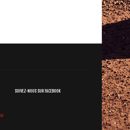
SUIVEZ-NOUS SUR FACEBOOK