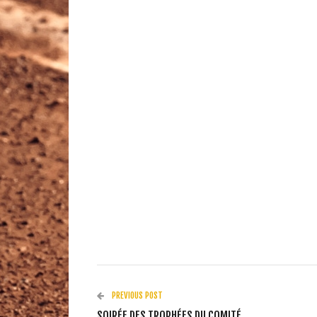
PREVIOUS POST
SOIRÉE DES TROPHÉES DU COMITÉ