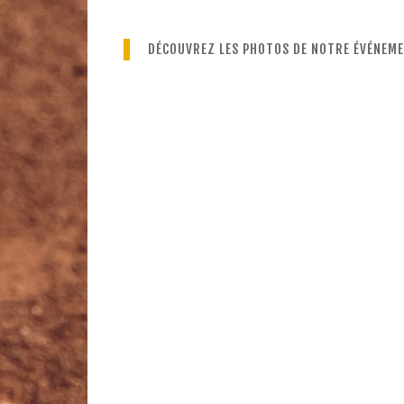
DÉCOUVREZ LES PHOTOS DE NOTRE ÉVÉNEME