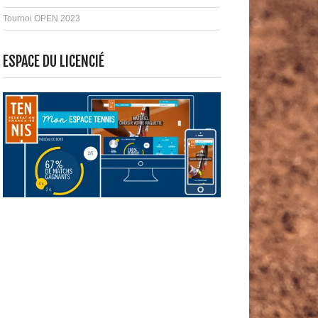
Tournoi OPEN 2023
ESPACE DU LICENCIÉ