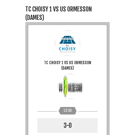
TC CHOISY 1 VS US ORMESSON
(DAMES)
TC CHOISY 1 VS US ORMESSON
(DAMES)
12:30
3-0