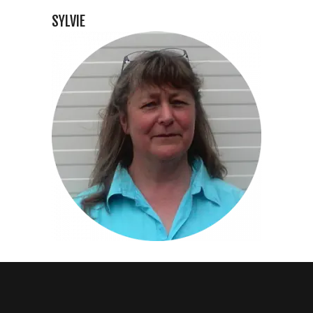
SYLVIE