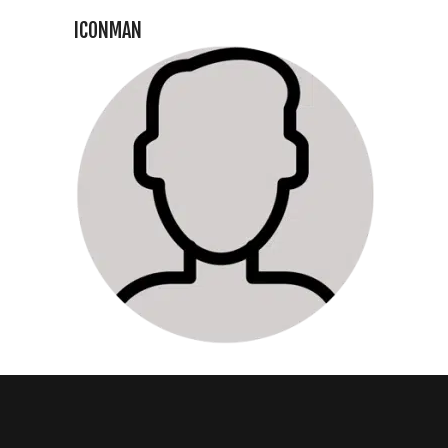
ICONMAN