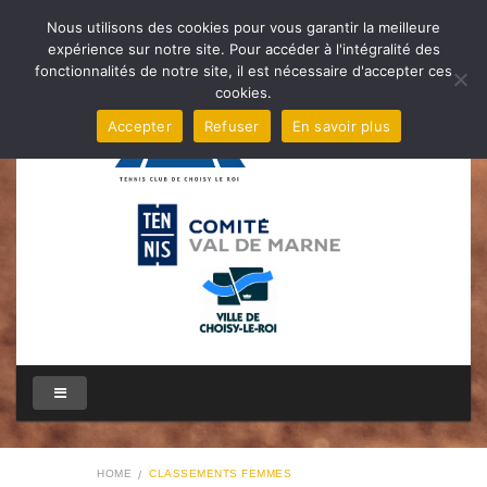
Nous utilisons des cookies pour vous garantir la meilleure
expérience sur notre site. Pour accéder à l'intégralité des
fonctionnalités de notre site, il est nécessaire d'accepter ces
cookies.
Accepter
Refuser
En savoir plus
HOME
CLASSEMENTS FEMMES