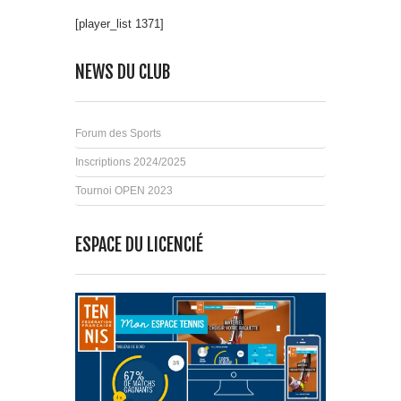
[player_list 1371]
NEWS DU CLUB
Forum des Sports
Inscriptions 2024/2025
Tournoi OPEN 2023
ESPACE DU LICENCIÉ